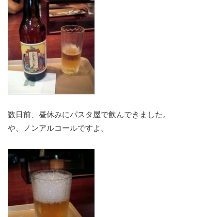
数日前、昼休みにパスタ屋で飲んできました。
や、ノンアルコールですよ。