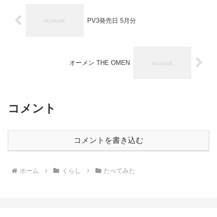
PV3発売日 5月分
オーメン THE OMEN
コメント
コメントを書き込む
ホーム
くらし
たべてみた