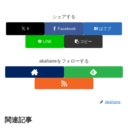
シェアする
X
Facebook
はてブ
LINE
コピー
akahaneをフォローする
akahane
関連記事