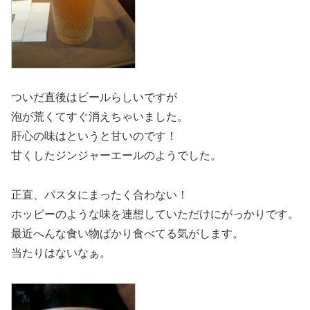
ついだ直後はビールらしいですが
泡が荒くてすぐ消えちゃいました。
肝心の味はというと甘いのです！
甘くしたジンジャーエールのようでした。
正直、パスタにまったく合わない！
ホッピーのような味を連想していただけにがっかりです。
最近へんな食い物ばかり食べてる気がします。
当たりはないなぁ。