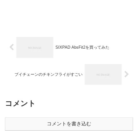
SIXPAD AbsFit2を買ってみた
ブイチェーンのチキンフライがすごい
コメント
コメントを書き込む