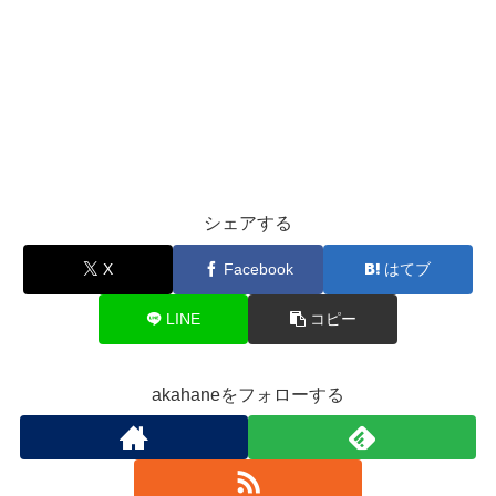
シェアする
X
Facebook
はてブ
LINE
コピー
akahaneをフォローする