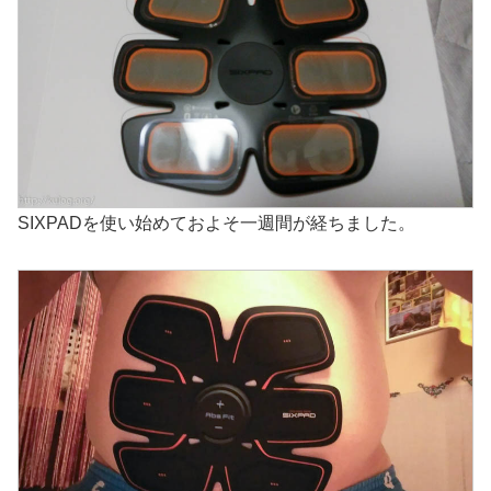
SIXPADを使い始めておよそ一週間が経ちました。