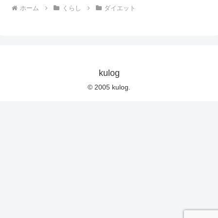
ホーム
くらし
ダイエット
kulog
© 2005 kulog.