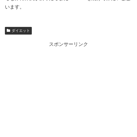
います。
ダイエット
スポンサーリンク