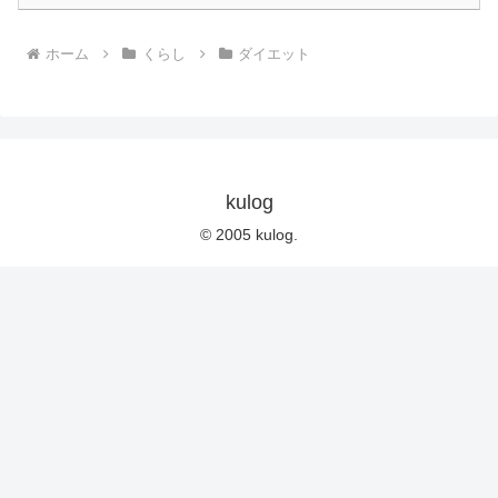
ホーム
くらし
ダイエット
kulog
© 2005 kulog.