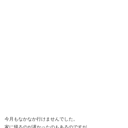
今月もなかなか行けませんでした。
家に帰るのが遅かったのもあるのですが