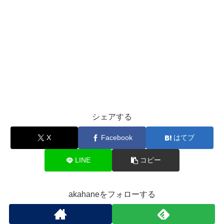
シェアする
X
Facebook
はてブ
LINE
コピー
akahaneをフォローする