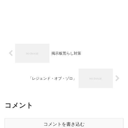
掲示板荒らし対策
「レジェンド・オブ・ゾロ」
コメント
コメントを書き込む