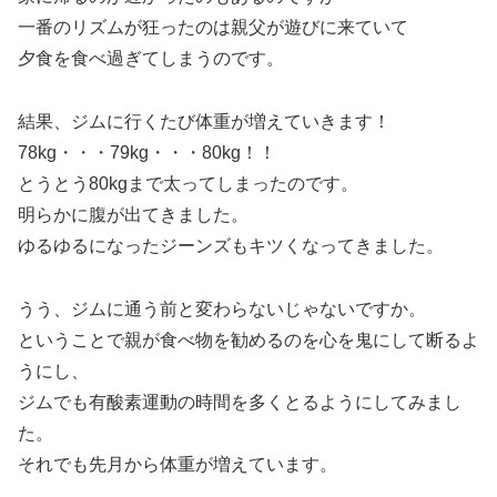
一番のリズムが狂ったのは親父が遊びに来ていて
夕食を食べ過ぎてしまうのです。
結果、ジムに行くたび体重が増えていきます！
78kg・・・79kg・・・80kg！！
とうとう80kgまで太ってしまったのです。
明らかに腹が出てきました。
ゆるゆるになったジーンズもキツくなってきました。
うう、ジムに通う前と変わらないじゃないですか。
ということで親が食べ物を勧めるのを心を鬼にして断るよ
うにし、
ジムでも有酸素運動の時間を多くとるようにしてみまし
た。
それでも先月から体重が増えています。