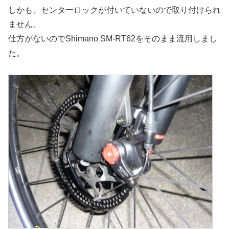
しかも、センターロックが付いていないので取り付けられ
ません。
仕方がないのでShimano SM-RT62をそのまま流用しまし
た。