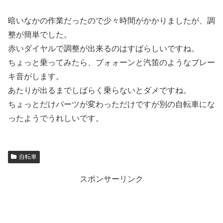
暗いなかの作業だったので少々時間がかかりましたが、調
整が簡単でした。
赤いダイヤルで調整が出来るのはすばらしいですね。
ちょっと乗ってみたら、ブォォーンと汽笛のようなブレー
キ音がします。
あたりが出るまでしばらく乗らないとダメですね。
ちょっとだけパーツが変わっただけですが別の自転車にな
ったようでうれしいです。
自転車
スポンサーリンク