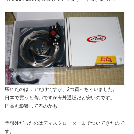
壊れたのはリアだけですが、2つ買っちゃいました。
日本で買うと高いですが海外通販だと安いのです。
円高も影響してるのかも。
予想外だったのはディスクローターまでついてきたので
す。