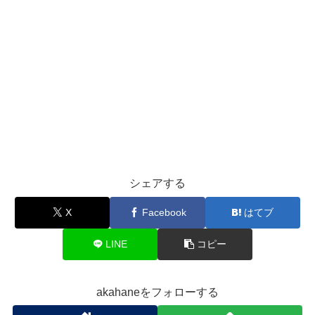
シェアする
X
Facebook
はてブ
LINE
コピー
akahaneをフォローする