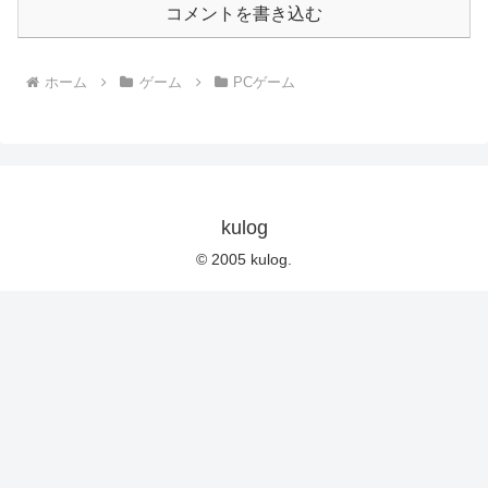
コメントを書き込む
ホーム
ゲーム
PCゲーム
kulog
© 2005 kulog.