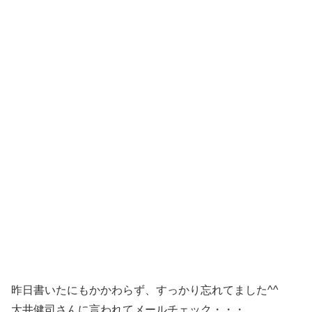
昨日書いたにもかかわらず、すっかり忘れてました^^
大井健司さんに言われてメールチェック・・・