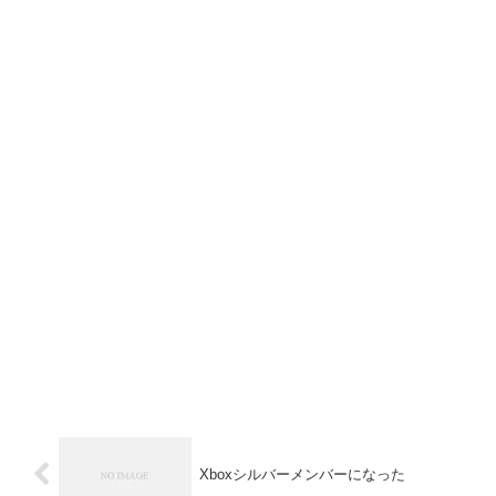
Xboxシルバーメンバーになった