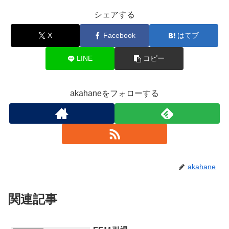
シェアする
X
Facebook
はてブ
LINE
コピー
akahaneをフォローする
akahane
関連記事