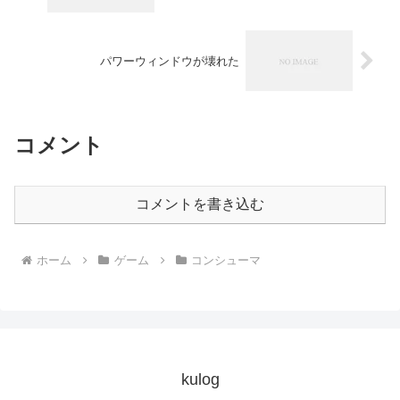
パワーウィンドウが壊れた
コメント
コメントを書き込む
ホーム
ゲーム
コンシューマ
kulog