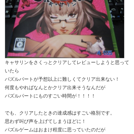
キャサリンをさくっとクリアしてレビューしようと思って
いたら
パズルパートが予想以上に難しくてクリア出来ない！
何度もやればなんとかクリア出来そうなんだが
パズルパートにものすごい時間が！！！！
でも、クリアしたときの達成感はすごい格別です。
思わず叫び声を上げてしまうほどに！
パズルゲームはおまけ程度に思っていたのだが