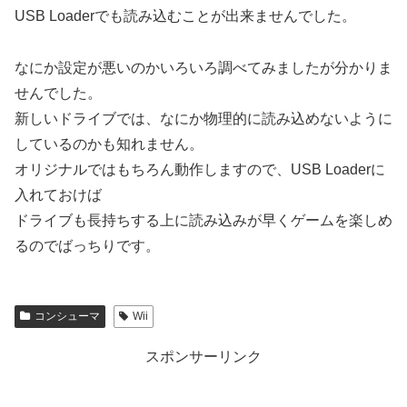
USB Loaderでも読み込むことが出来ませんでした。
なにか設定が悪いのかいろいろ調べてみましたが分かりま
せんでした。
新しいドライブでは、なにか物理的に読み込めないように
しているのかも知れません。
オリジナルではもちろん動作しますので、USB Loaderに
入れておけば
ドライブも長持ちする上に読み込みが早くゲームを楽しめ
るのでばっちりです。
コンシューマ
Wii
スポンサーリンク