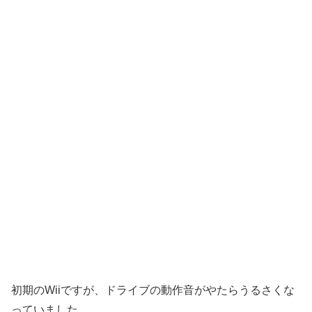
初期のWiiですが、ドライブの動作音がやたらうるさくな
っていました。