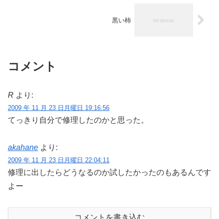
黒い柿
コメント
R
より:
2009 年 11 月 23 日月曜日 19:16:56
てっきり自分で修理したのかと思った。
akahane
より:
2009 年 11 月 23 日月曜日 22:04:11
修理に出したらどうなるのか試したかったのもあるんです
よー
コメントを書き込む