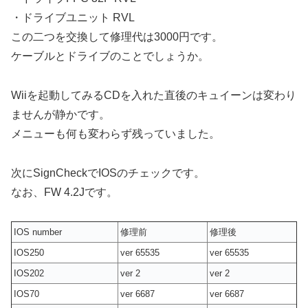
・ドライブユニット RVL
この二つを交換して修理代は3000円です。
ケーブルとドライブのことでしょうか。
Wiiを起動してみるCDを入れた直後のキュイーンは変わり
ませんが静かです。
メニューも何も変わらず残っていました。
次にSignCheckでIOSのチェックです。
なお、FW 4.2Jです。
IOS number
修理前
修理後
IOS250
ver 65535
ver 65535
IOS202
ver 2
ver 2
IOS70
ver 6687
ver 6687