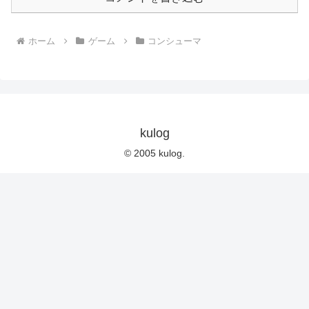
ホーム
ゲーム
コンシューマ
kulog
© 2005 kulog.