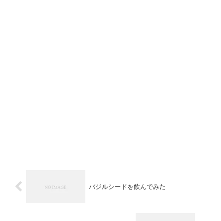
バジルシードを飲んでみた