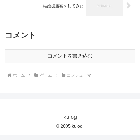
結婚披露宴をしてみた
コメント
コメントを書き込む
ホーム
ゲーム
コンシューマ
kulog
© 2005 kulog.