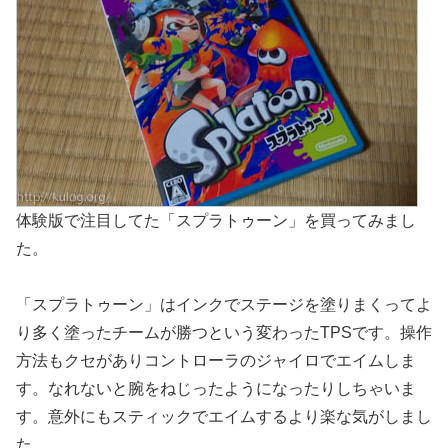
体験版で注目してた「スプラトゥーン」を買ってみまし
た。
「スプラトゥーン」はインクでステージを塗りまくってよ
り多く塗ったチームが勝つという変わったTPSです。操作
方法もクセがありコントローラのジャイロでエイムしま
す。なれないと腕をねじったようになったりしちゃいま
す。意外にもスティックでエイムするより楽な気がしまし
た。