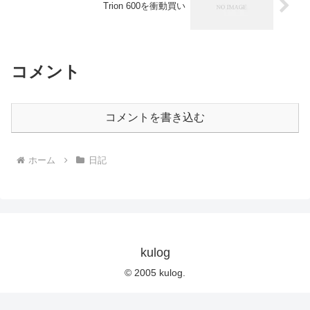
Trion 600を衝動買い
コメント
コメントを書き込む
ホーム
日記
kulog
© 2005 kulog.