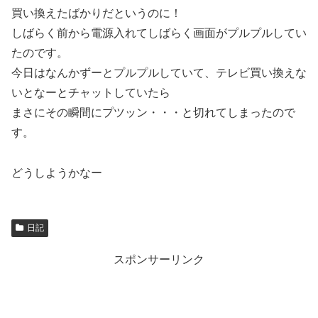
買い換えたばかりだというのに！
しばらく前から電源入れてしばらく画面がプルプルしてい
たのです。
今日はなんかずーとプルプルしていて、テレビ買い換えな
いとなーとチャットしていたら
まさにその瞬間にプツッン・・・と切れてしまったので
す。
どうしようかなー
日記
スポンサーリンク