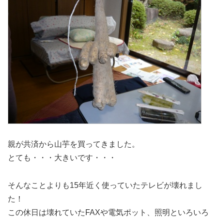
親が共済から山芋を買ってきました。
とても・・・大きいです・・・
そんなことよりも15年近く使っていたテレビが壊れまし
た！
この休日は壊れていたFAXや電気ポット、照明といろいろ