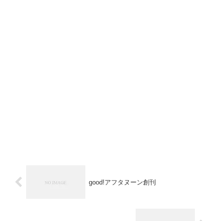
good!アフタヌーン創刊