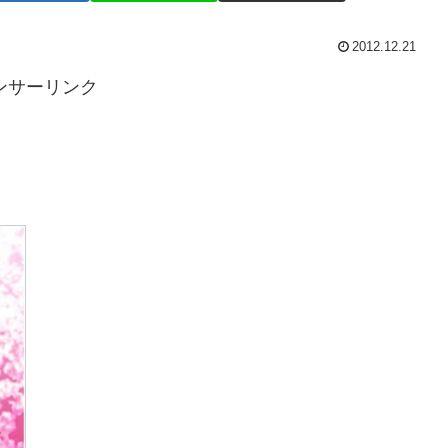
2012.12.21
ンサーリンク