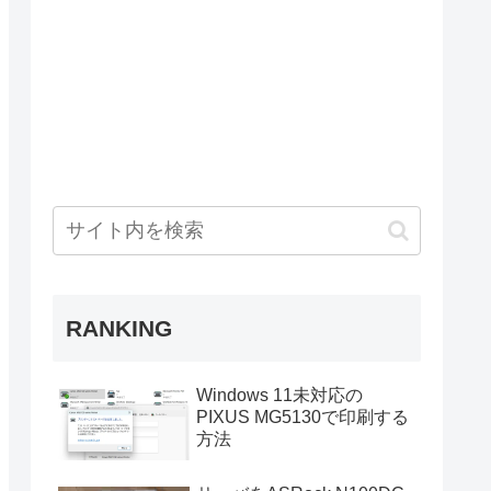
RANKING
Windows 11未対応の
PIXUS MG5130で印刷する
方法