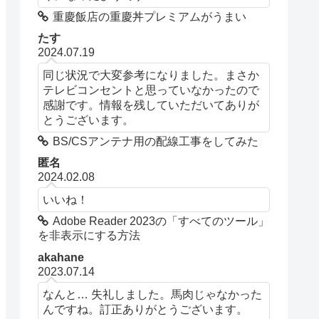
重慶飯店の重慶丼プレミアムがうまい
たす
2024.07.19
同じ状況で大変参考になりました。まさか
テレビコンセントと思っていなかったので
感謝です。情報を残していただいてありが
とうございます。
BS/CSアンテナ用の配線工事をしてみた
匿名
2024.02.08
いいね！
Adobe Reader 2023の「すべてのツール」
を非表示にする方法
akahane
2023.07.14
なんと… 失礼しました。馬肉じゃなかった
んですね。訂正ありがとうございます。