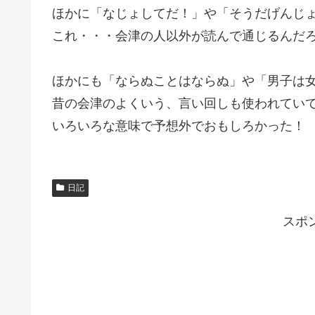
ほかに「なじょしてだ！」や「そうだげんじ
これ・・・会津の人以外が読んで通じるんだ
ほかにも「ならぬことはならぬ」や「男子は
昔の会津のよくいう、言い回しも使われてい
いろいろな意味で予想外でおもしろかった！
日記
スポ