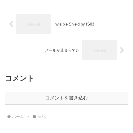
Invisible Shield by IS03
メールが止まってた
コメント
コメントを書き込む
ホーム
日記