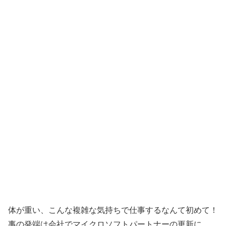
体が重い、こんな複雑な気持ちで仕事するなんて初めて！
事の発端は会社でマイクロソフトパートナーの更新に