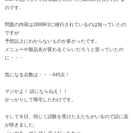
のです。
問題の内容は2008R2に移行されているのは知っていたの
ですが
予想以上にわからないものが多かったです。
メニューや製品名が変わるぐらいだろうと思っていたの
に・・・
気になる点数は・・・445点！
マジかよ！ 話にならねえ！！
がっかりして帰宅したわけです。
そして今日、同じく試験を受けた人たちがいるので話に花
が咲きました。