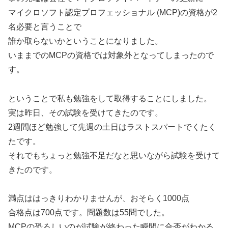
マイクロソフト認定プロフェッショナル (MCP)の資格が2
名必要と言うことで
誰か取らないかということになりました。
いままでのMCPの資格では対象外となってしまったので
す。
ということで私も勉強をして取得することにしました。
実は昨日、その試験を受けてきたのです。
2週間ほど勉強して先週の土日はラストスパートでくたく
たです。
それでもちょっと勉強不足だなと思いながら試験を受けて
きたのです。
満点ははっきりわかりませんが、おそらく1000点
合格点は700点です。問題数は55問でした。
MCPの恐ろしいのが試験が終わった瞬間に合否がわかる