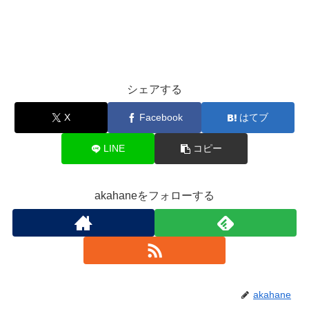
シェアする
X
Facebook
はてブ
LINE
コピー
akahaneをフォローする
akahane