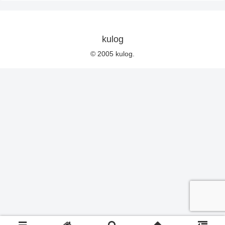
kulog
© 2005 kulog.