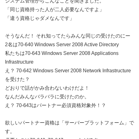
システム管理からこんなことを聞きました。
「同じ資格持った人が二人必要なんですよ」
「違う資格じゃダメなんです」
そうなんだ！ それ知ってたらみんな同じの受けたのにー
2名は70-640 Windows Server 2008 Active Directory
私たちは70-643 Windows Server 2008 Applications
Infrastructure
え？ 70-642 Windows Server 2008 Network Infrastructure
を受けた？
どおりで話がかみ合わないわけだよ！
なんだみんなバラバラに受けたのか。
え？ 70-643はパートナー必須資格対象外！？
欲しいパートナー資格は「サーバープラットフォーム」で
す。