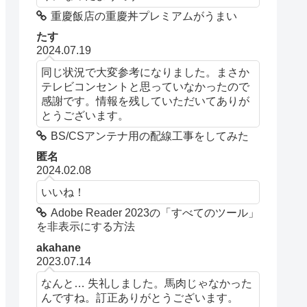
重慶飯店の重慶丼プレミアムがうまい
たす
2024.07.19
同じ状況で大変参考になりました。まさか
テレビコンセントと思っていなかったので
感謝です。情報を残していただいてありが
とうございます。
BS/CSアンテナ用の配線工事をしてみた
匿名
2024.02.08
いいね！
Adobe Reader 2023の「すべてのツール」
を非表示にする方法
akahane
2023.07.14
なんと… 失礼しました。馬肉じゃなかった
んですね。訂正ありがとうございます。