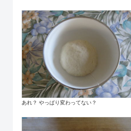
あれ？ やっぱり変わってない？