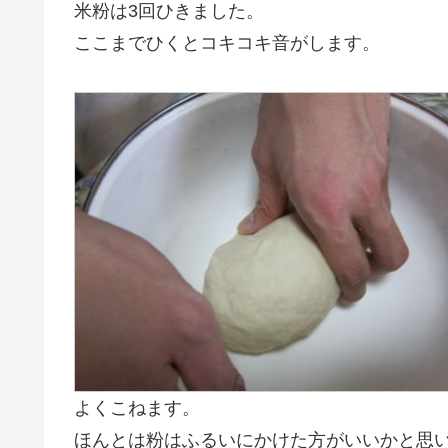
米粉は3回ひきました。
ここまでひくとコキコキ音がします。
よくこねます。
ほんとは粉はふるいにかけた方がいいかと思