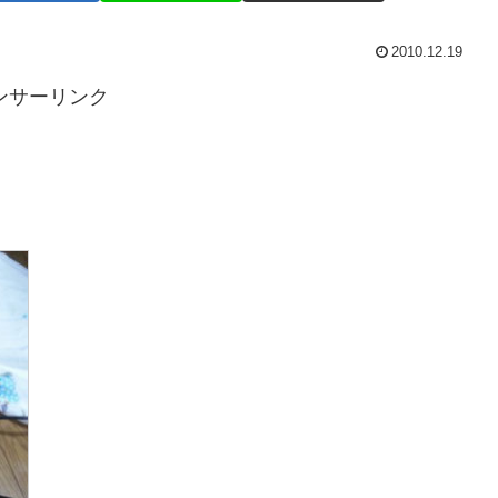
2010.12.19
ンサーリンク