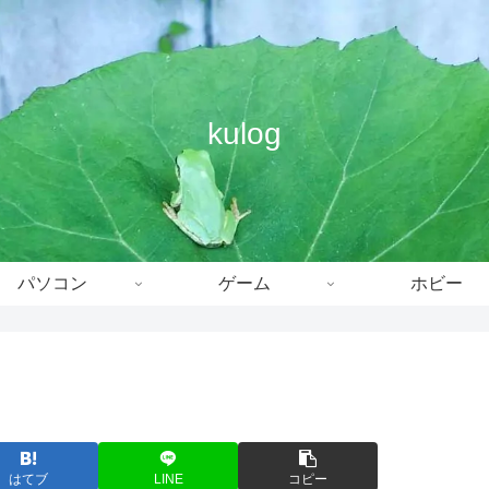
kulog
パソコン
ゲーム
ホビー
はてブ
LINE
コピー