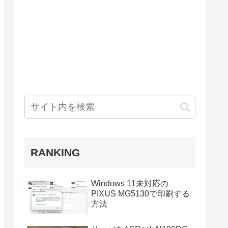
RANKING
Windows 11未対応の
PIXUS MG5130で印刷する
方法