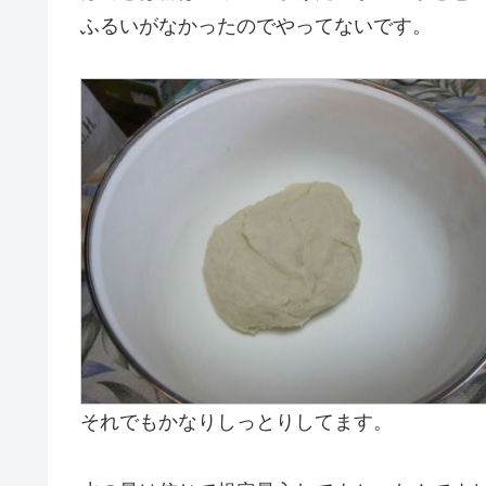
ふるいがなかったのでやってないです。
それでもかなりしっとりしてます。