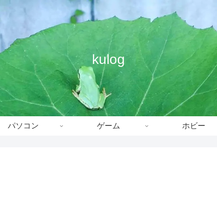
kulog
パソコン
ゲーム
ホビー