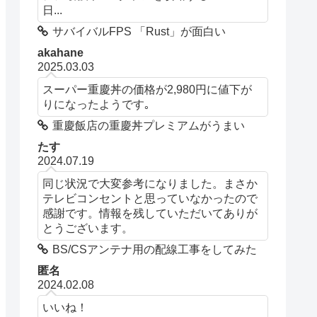
日...
サバイバルFPS 「Rust」が面白い
akahane
2025.03.03
スーパー重慶丼の価格が2,980円に値下が
りになったようです｡
重慶飯店の重慶丼プレミアムがうまい
たす
2024.07.19
同じ状況で大変参考になりました。まさか
テレビコンセントと思っていなかったので
感謝です。情報を残していただいてありが
とうございます。
BS/CSアンテナ用の配線工事をしてみた
匿名
2024.02.08
いいね！