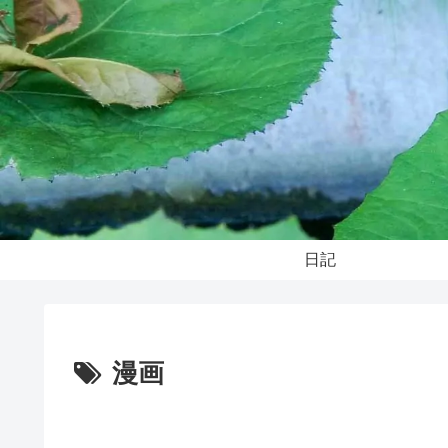
日記
漫画