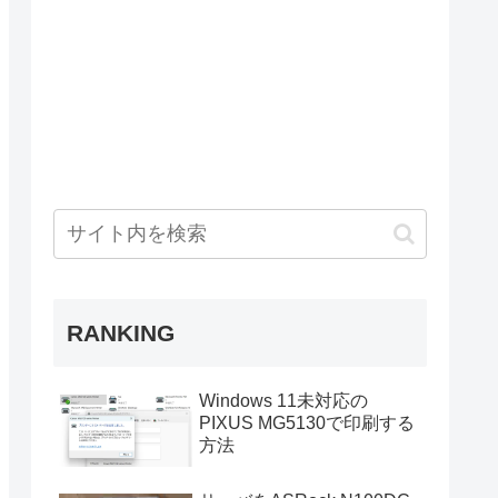
RANKING
Windows 11未対応の
PIXUS MG5130で印刷する
方法