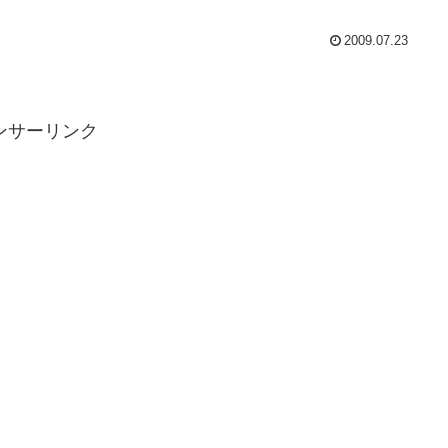
2009.07.23
ンサーリンク