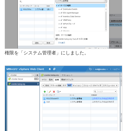
権限を「システム管理者」にしました。