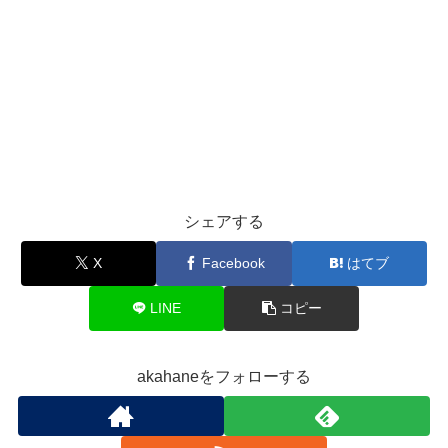
シェアする
X
Facebook
はてブ
LINE
コピー
akahaneをフォローする