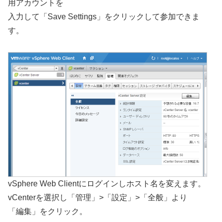
用アカウントを
入力して「Save Settings」をクリックして参加できま
す。
vSphere Web Clientにログインしホスト名を変えます。
vCenterを選択し「管理」>「設定」>「全般」より
「編集」をクリック。