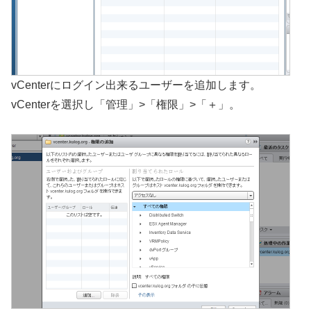
vCenterにログイン出来るユーザーを追加します。
vCenterを選択し「管理」>「権限」>「＋」。