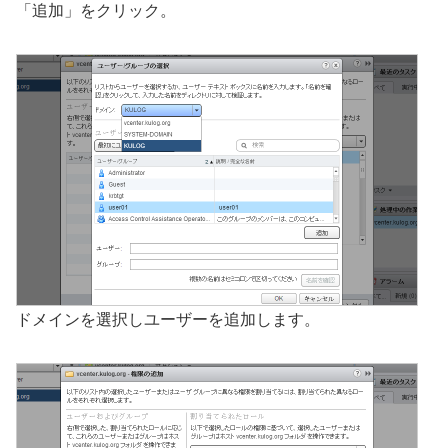
「追加」をクリック。
ドメインを選択しユーザーを追加します。