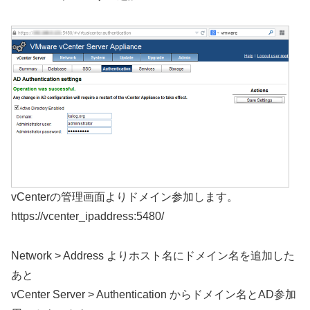
vCenterの管理画面よりドメイン参加します。
https://vcenter_ipaddress:5480/
Network > Address よりホスト名にドメイン名を追加した
あと
vCenter Server > Authentication からドメイン名とAD参加