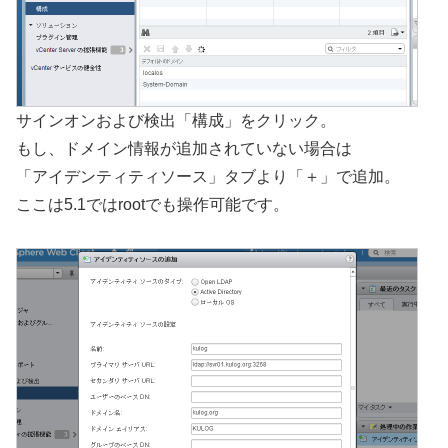
サインオンおよび検出「構成」をクリック。
もし、ドメイン情報が追加されていない場合は
「アイデンティティソース」タブより「＋」で追加。
ここは5.1ではrootでも操作可能です。