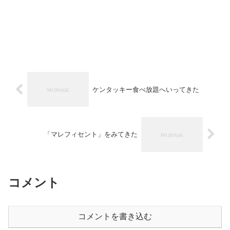
ケンタッキー食べ放題へいってきた
「マレフィセント」をみてきた
コメント
コメントを書き込む