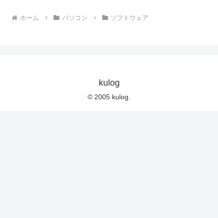
ホーム
パソコン
ソフトウェア
kulog
© 2005 kulog.