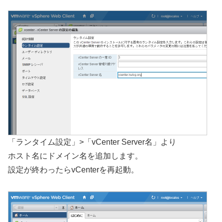
「ランタイム設定」>「vCenter Server名」より
ホスト名にドメイン名を追加します。
設定が終わったらvCenterを再起動。