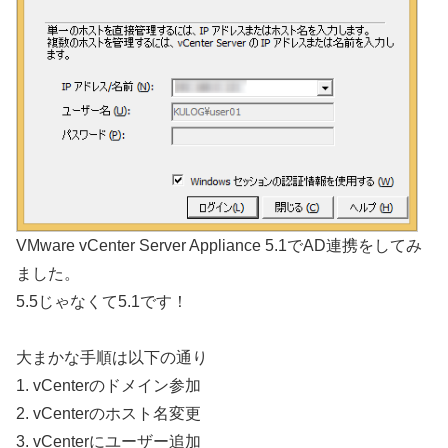
VMware vCenter Server Appliance 5.1でAD連携をしてみ
ました。
5.5じゃなくて5.1です！
大まかな手順は以下の通り
1. vCenterのドメイン参加
2. vCenterのホスト名変更
3. vCenterにユーザー追加