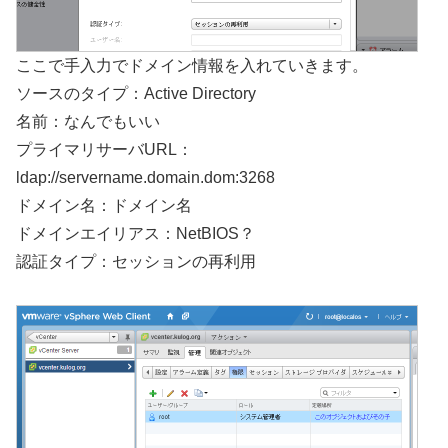
ここで手入力でドメイン情報を入れていきます。
ソースのタイプ：Active Directory
名前：なんでもいい
プライマリサーバURL：
ldap://servername.domain.dom:3268
ドメイン名：ドメイン名
ドメインエイリアス：NetBIOS？
認証タイプ：セッションの再利用