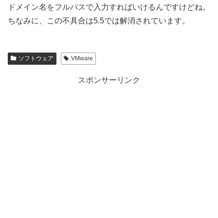
ドメイン名をフルパスで入力すればいけるんですけどね。
ちなみに、この不具合は5.5では解消されています。
ソフトウェア
VMware
スポンサーリンク