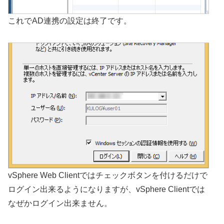
これでAD連携の設定は終了です。
vSphere Web Clientではチェックボタンを付けるだけで
ログイン出来るようになりますが、vSphere Clientでは
なぜかログイン出来ません。