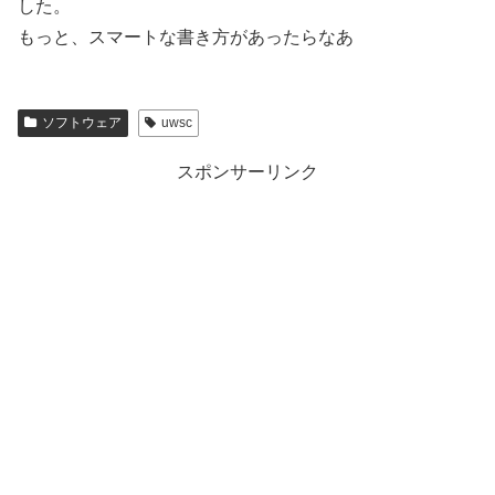
した。
もっと、スマートな書き方があったらなあ
ソフトウェア
uwsc
スポンサーリンク