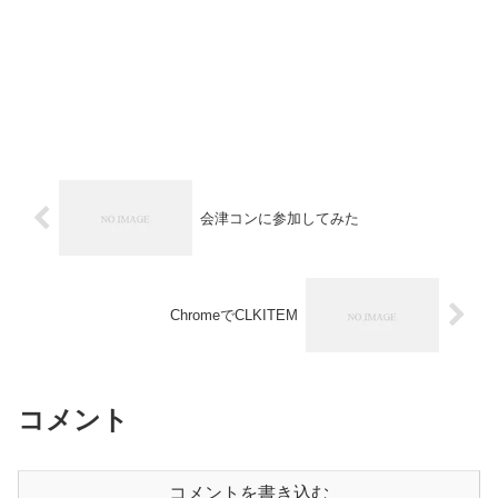
会津コンに参加してみた
ChromeでCLKITEM
コメント
コメントを書き込む