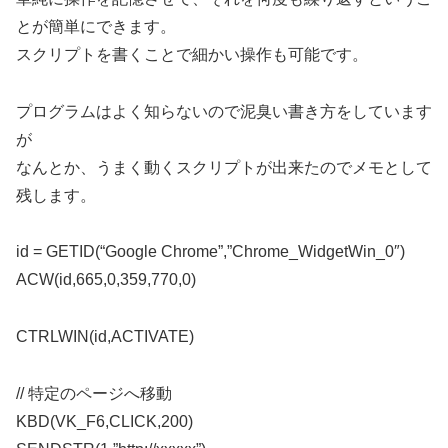
とが簡単にできます。
スクリプトを書くことで細かい操作も可能です。
プログラムはよく知らないので泥臭い書き方をしています
が
なんとか、うまく動くスクリプトが出来たのでメモとして
残します。
id = GETID(“Google Chrome”,”Chrome_WidgetWin_0″)
ACW(id,665,0,359,770,0)
CTRLWIN(id,ACTIVATE)
// 特定のページへ移動
KBD(VK_F6,CLICK,200)