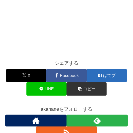
シェアする
X
Facebook
はてブ
LINE
コピー
akahaneをフォローする