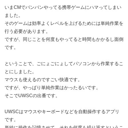
いまCMでバンバンやってる携帯ゲームにハマってしまい
ました。
そのゲームは効率よくレベルを上げるためには単純作業を
行う必要があります。
ですが、同じことを何度もやってると時間もかかるし面倒
です。
ということで、ごにょごにょしてパソコンから作業するこ
とにしました。
マウスも使えるのですごい快適です。
ですが、やっぱり単純作業はかったるいです。
そこでUWSCの出番です。
UWSCはマウスやキーボードなどを自動操作するアプリ
です。
単純に操作を記憶させて、それを何度も繰り返すというこ