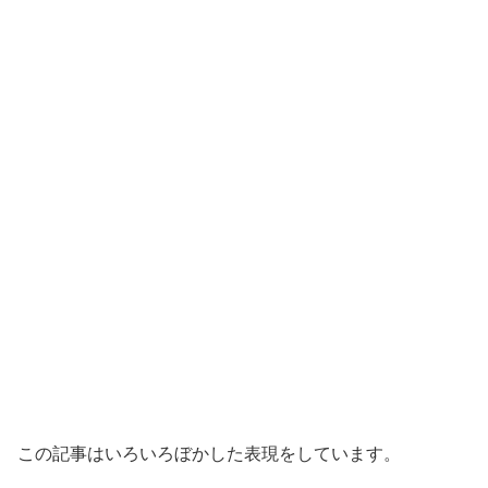
この記事はいろいろぼかした表現をしています。