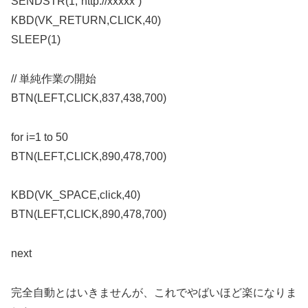
SENDSTR(1,”http://xxxxx”)
KBD(VK_RETURN,CLICK,40)
SLEEP(1)
// 単純作業の開始
BTN(LEFT,CLICK,837,438,700)
for i=1 to 50
BTN(LEFT,CLICK,890,478,700)
KBD(VK_SPACE,click,40)
BTN(LEFT,CLICK,890,478,700)
next
完全自動とはいきませんが、これでやばいほど楽になりま