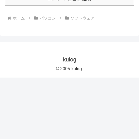
ホーム
パソコン
ソフトウェア
kulog
© 2005 kulog.