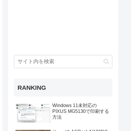
RANKING
Windows 11未対応の
PIXUS MG5130で印刷する
方法