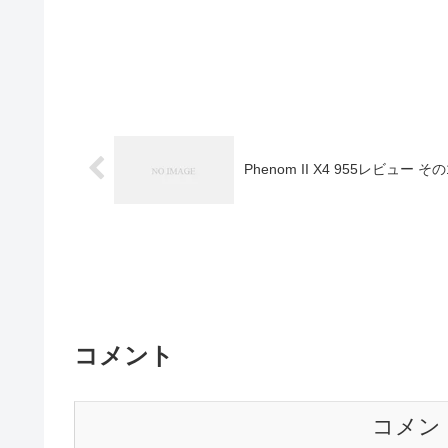
Phenom II X4 955レビュー その
コメント
コメン