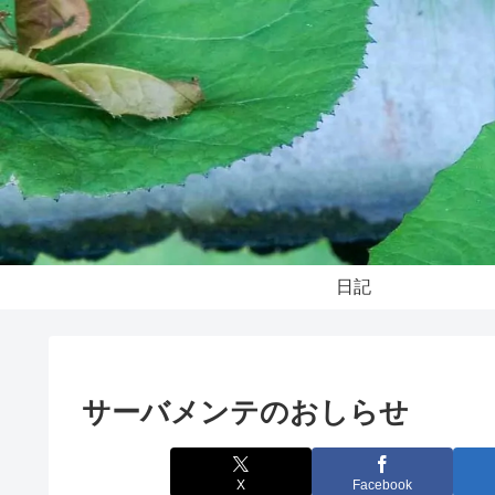
日記
サーバメンテのおしらせ
X
Facebook