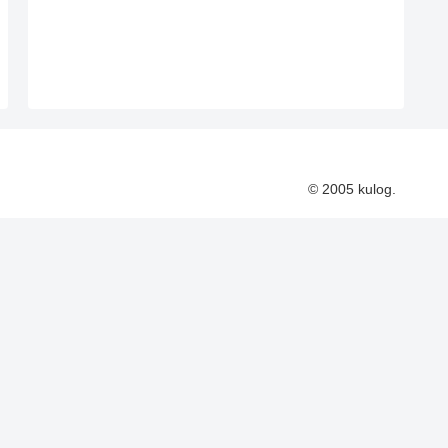
© 2005 kulog.