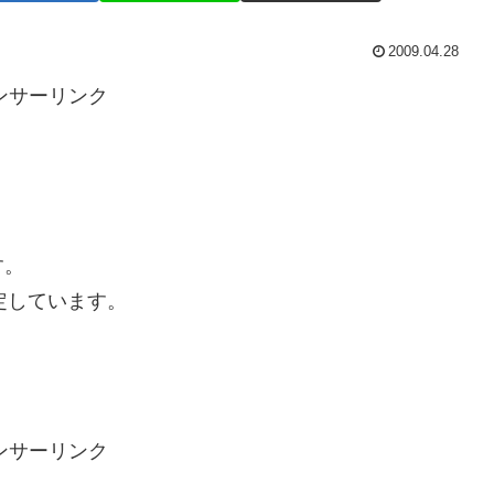
2009.04.28
ンサーリンク
す。
予定しています。
ンサーリンク