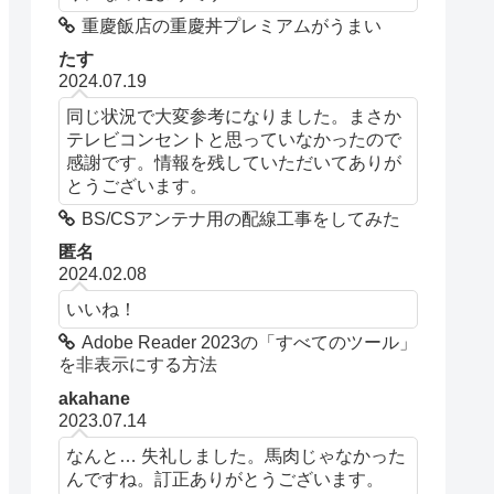
重慶飯店の重慶丼プレミアムがうまい
たす
2024.07.19
同じ状況で大変参考になりました。まさか
テレビコンセントと思っていなかったので
感謝です。情報を残していただいてありが
とうございます。
BS/CSアンテナ用の配線工事をしてみた
匿名
2024.02.08
いいね！
Adobe Reader 2023の「すべてのツール」
を非表示にする方法
akahane
2023.07.14
なんと… 失礼しました。馬肉じゃなかった
んですね。訂正ありがとうございます。