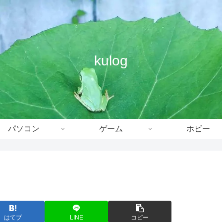
kulog
パソコン
ゲーム
ホビー
はてブ
LINE
コピー