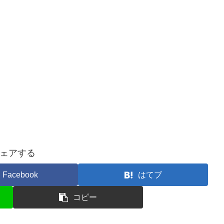
ェアする
Facebook
はてブ
コピー