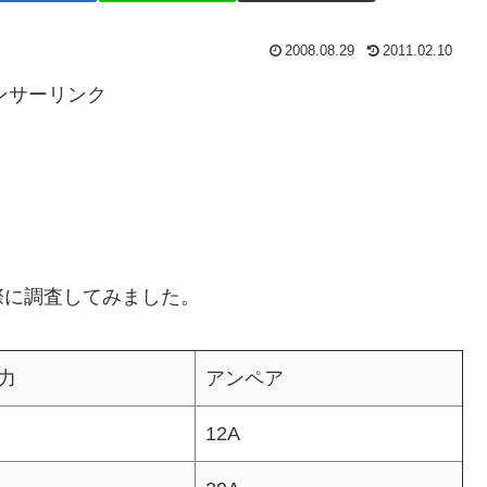
2008.08.29
2011.02.10
ンサーリンク
際に調査してみました。
力
アンペア
12A