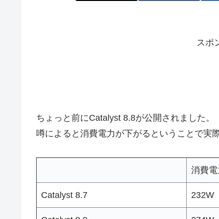
スポ
ちょっと前にCatalyst 8.8が公開されました。
噂によると消費電力が下がるということで実
消費電
Catalyst 8.7
232W