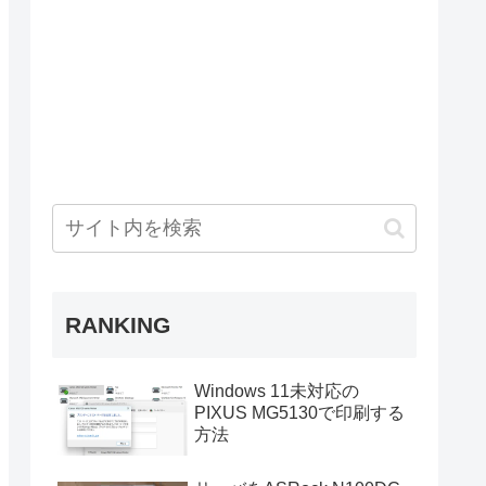
RANKING
Windows 11未対応の
PIXUS MG5130で印刷する
方法