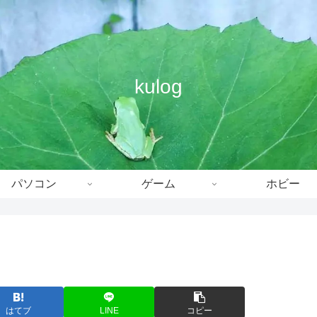
kulog
パソコン
ゲーム
ホビー
はてブ
LINE
コピー