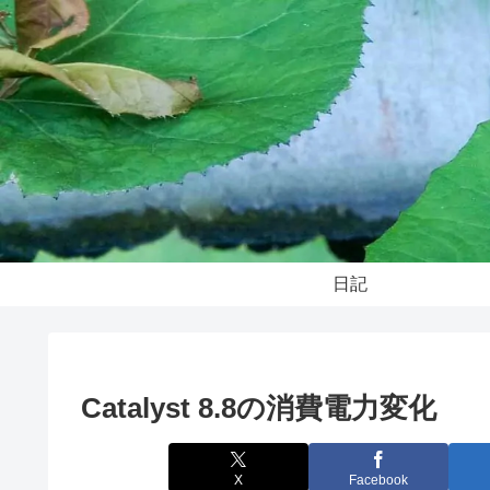
日記
Catalyst 8.8の消費電力変化
X
Facebook