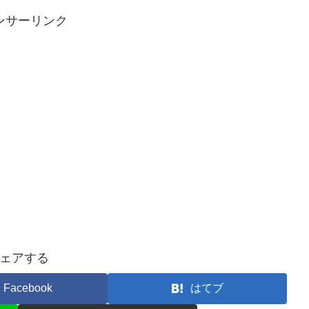
ンサーリンク
ェアする
Facebook
はてブ