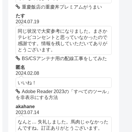
重慶飯店の重慶丼プレミアムがうまい
たす
2024.07.19
同じ状況で大変参考になりました。まさか
テレビコンセントと思っていなかったので
感謝です。情報を残していただいてありが
とうございます。
BS/CSアンテナ用の配線工事をしてみた
匿名
2024.02.08
いいね！
Adobe Reader 2023の「すべてのツール」
を非表示にする方法
akahane
2023.07.14
なんと… 失礼しました。馬肉じゃなかった
んですね。訂正ありがとうございます。