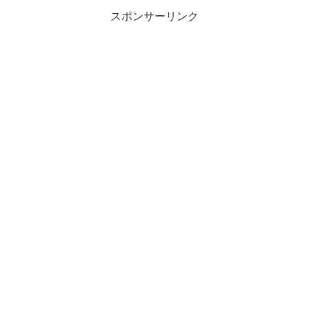
スポンサーリンク