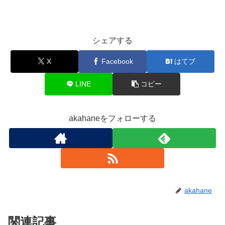
シェアする
X
Facebook
はてブ
LINE
コピー
akahaneをフォローする
akahane
関連記事