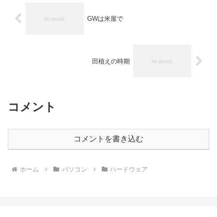
GWは米屋で
田植えの時期
コメント
コメントを書き込む
ホーム
パソコン
ハードウェア