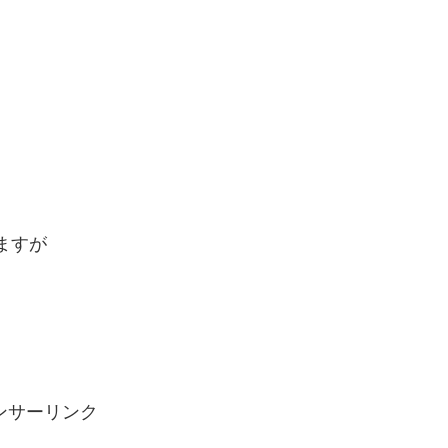
ますが
ンサーリンク