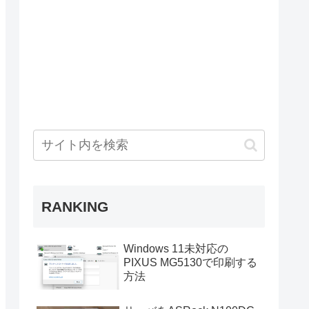
RANKING
Windows 11未対応の
PIXUS MG5130で印刷する
方法