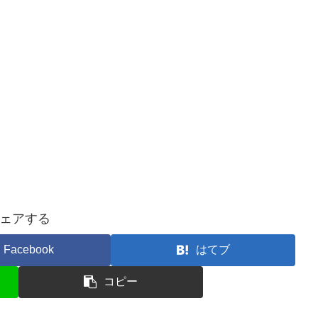
ェアする
Facebook
はてブ
コピー