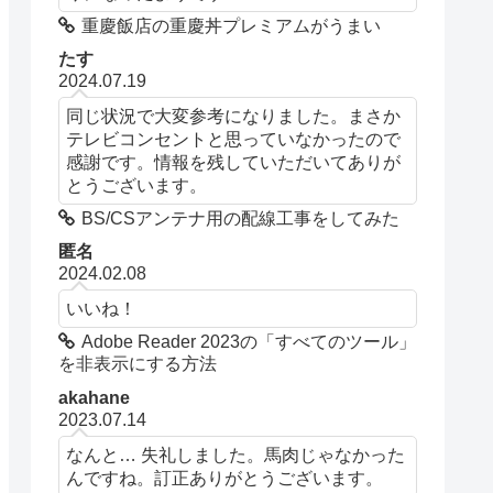
重慶飯店の重慶丼プレミアムがうまい
たす
2024.07.19
同じ状況で大変参考になりました。まさか
テレビコンセントと思っていなかったので
感謝です。情報を残していただいてありが
とうございます。
BS/CSアンテナ用の配線工事をしてみた
匿名
2024.02.08
いいね！
Adobe Reader 2023の「すべてのツール」
を非表示にする方法
akahane
2023.07.14
なんと… 失礼しました。馬肉じゃなかった
んですね。訂正ありがとうございます。