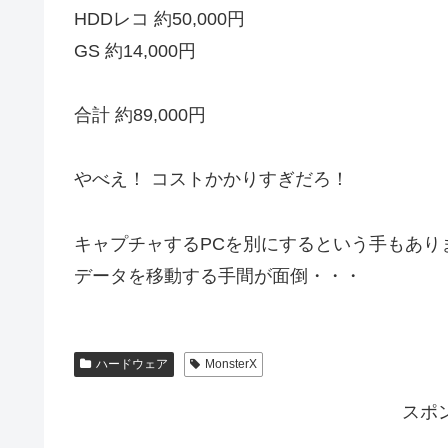
HDDレコ 約50,000円
GS 約14,000円
合計 約89,000円
やべえ！ コストかかりすぎだろ！
キャプチャするPCを別にするという手もあり
データを移動する手間が面倒・・・
ハードウェア
MonsterX
スポ