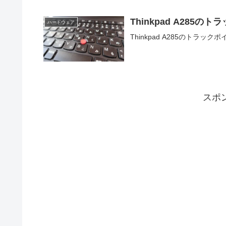
Thinkpad A28
ハードウェア
Thinkpad A285のトラ
スポ