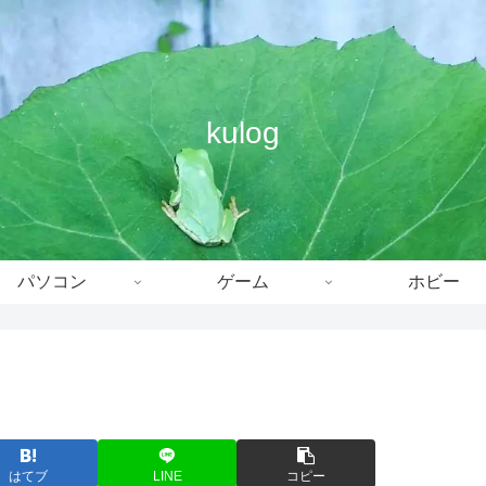
kulog
パソコン
ゲーム
ホビー
はてブ
LINE
コピー