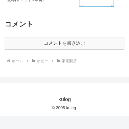
コメント
コメントを書き込む
ホーム
ホビー
家電製品
kulog
© 2005 kulog.