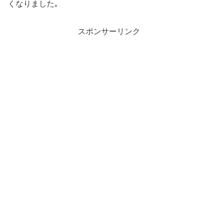
くなりました｡
スポンサーリンク