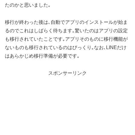
たのかと思いました｡
移行が終わった後は､自動でアプリのインストールが始ま
るのでこれはしばらく待ちます｡驚いたのはアプリの設定
も移行されていたことです｡アプリそのものに移行機能が
ないものも移行されているのはびっくり｡なお､LINEだけ
はあらかじめ移行準備が必要です｡
スポンサーリンク