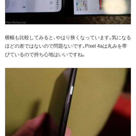
横幅も比較してみると､やはり狭くなっています｡気になる
ほどの差ではないので問題ないです｡Pixel 4aは丸みを帯
びているので持ち心地はいいですね｡