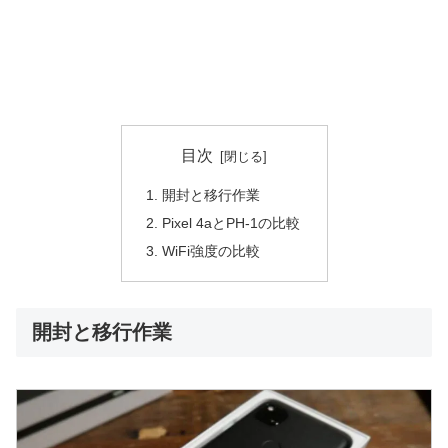
目次
開封と移行作業
Pixel 4aとPH-1の比較
WiFi強度の比較
開封と移行作業