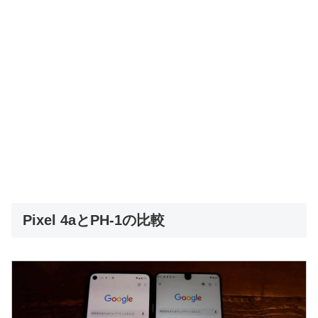
Pixel 4aとPH-1の比較