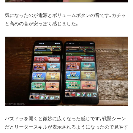
気になったのが電源とボリュームボタンの音です｡カチッ
と高めの音が安っぽく感じました｡
パズドラを開くと微妙に広くなった感じです｡戦闘シーン
だとリーダースキルが表示されるようになったので見やす