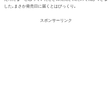
した｡まさか発売日に届くとはびっくり｡
スポンサーリンク