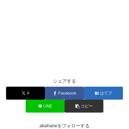
シェアする
X
Facebook
はてブ
LINE
コピー
akahaneをフォローする