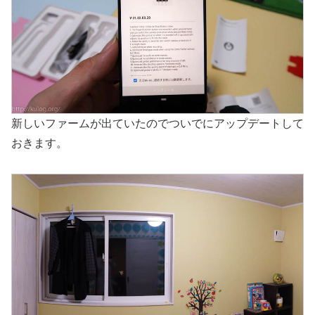
新しいファームが出ていたのでついでにアップデートして
おきます。