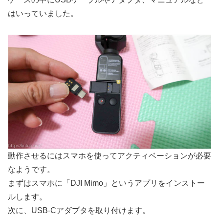
はいっていました。
動作させるにはスマホを使ってアクティベーションが必要
なようです。
まずはスマホに「DJI Mimo」というアプリをインストー
ルします。
次に、USB-Cアダプタを取り付けます。