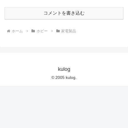
コメントを書き込む
ホーム
ホビー
家電製品
kulog
© 2005 kulog.