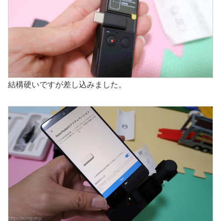
結構硬いですが差し込みました。