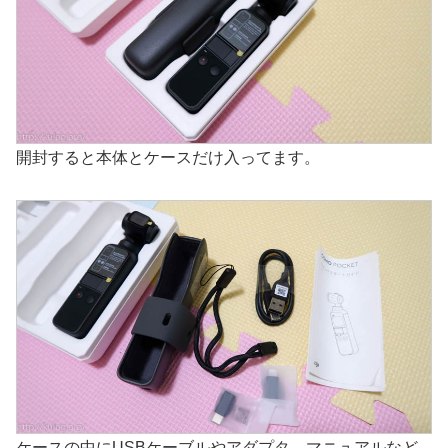
開封すると本体とケースだけ入ってます。
ケースの中にUSBケーブルやアダプタ、マニュアルなど