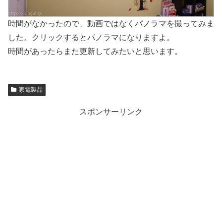
時間がなかったので、動画ではなくパノラマを撮ってみま
した。クリックするとパノラマになりますよ。
時間があったらまた更新してみたいと思います。
家電製品
スポンサーリンク