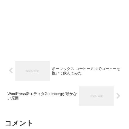
ポーレックス コーヒーミルでコーヒーを
挽いて飲んでみた
WordPress新エディタGutenbergが動かな
い原因
コメント