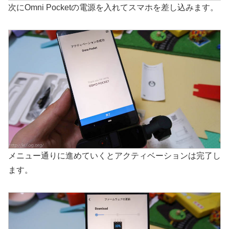
次にOmni Pocketの電源を入れてスマホを差し込みます。
メニュー通りに進めていくとアクティベーションは完了し
ます。