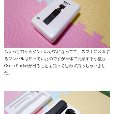
ちょっと前からジンバルが気になってて、スマホに装着す
るジンバルは知っていたのですが単体で完結する小型な
Osmo Pocketが出ることを知って思わず買っちゃいまし
た。