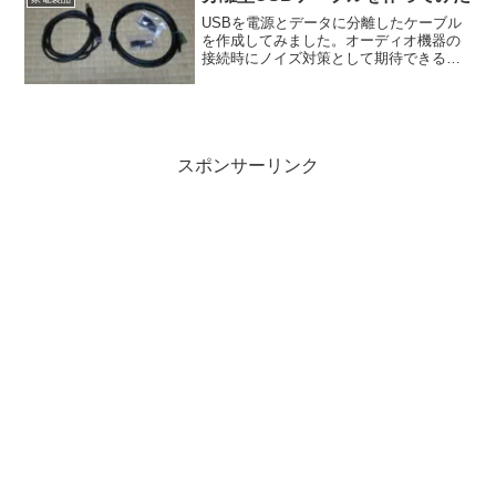
USBを電源とデータに分離したケーブル
を作成してみました。オーディオ機器の
接続時にノイズ対策として期待できるそ
うです。
スポンサーリンク