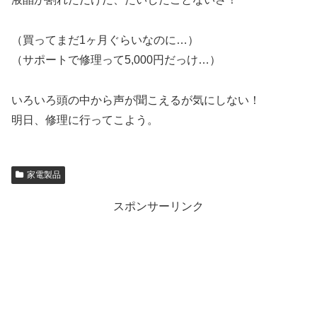
（買ってまだ1ヶ月ぐらいなのに…）
（サポートで修理って5,000円だっけ…）
いろいろ頭の中から声が聞こえるが気にしない！
明日、修理に行ってこよう。
家電製品
スポンサーリンク