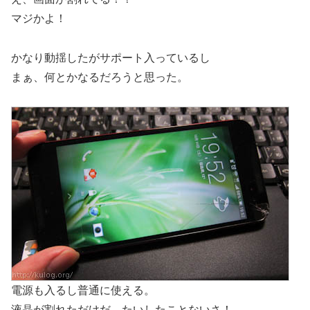
マジかよ！
かなり動揺したがサポート入っているし
まぁ、何とかなるだろうと思った。
電源も入るし普通に使える。
液晶が割れただけだ、たいしたことないさ！