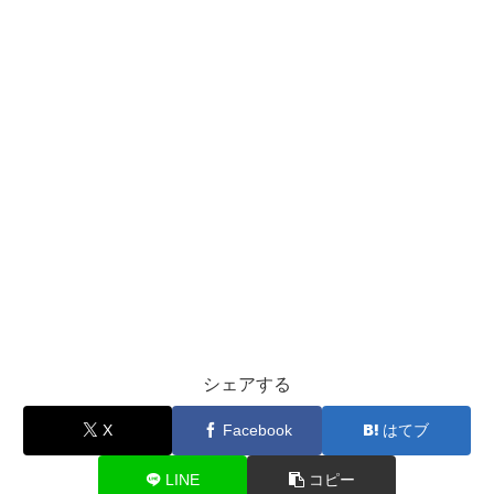
シェアする
X
Facebook
はてブ
LINE
コピー