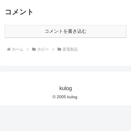
コメント
コメントを書き込む
ホーム
ホビー
家電製品
kulog
© 2005 kulog.