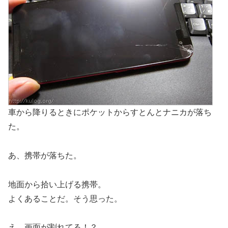
車から降りるときにポケットからすとんとナニカが落ち
た。
あ、携帯が落ちた。
地面から拾い上げる携帯。
よくあることだ。そう思った。
え、画面が割れてる！？