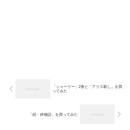
「シャーリー」2巻と「アリス殺し」を買
ってみた
「続・終物語」を買ってみた