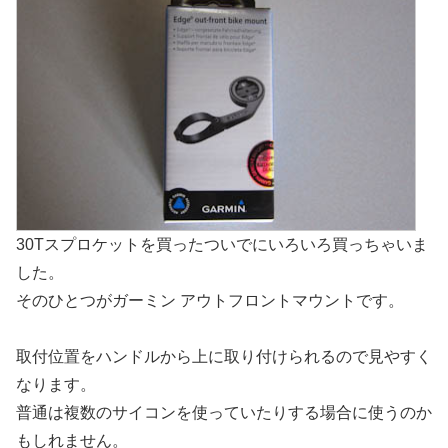
30Tスプロケットを買ったついでにいろいろ買っちゃいま
した。
そのひとつがガーミン アウトフロントマウントです。
取付位置をハンドルから上に取り付けられるので見やすく
なります。
普通は複数のサイコンを使っていたりする場合に使うのか
もしれません。