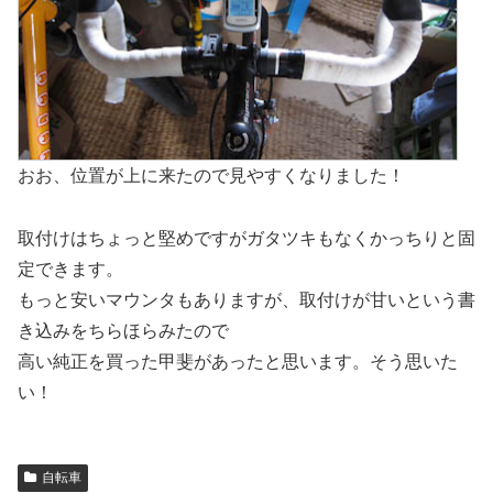
おお、位置が上に来たので見やすくなりました！
取付けはちょっと堅めですがガタツキもなくかっちりと固
定できます。
もっと安いマウンタもありますが、取付けが甘いという書
き込みをちらほらみたので
高い純正を買った甲斐があったと思います。そう思いた
い！
自転車