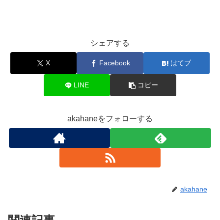
シェアする
X
Facebook
はてブ
LINE
コピー
akahaneをフォローする
akahane