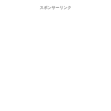
スポンサーリンク