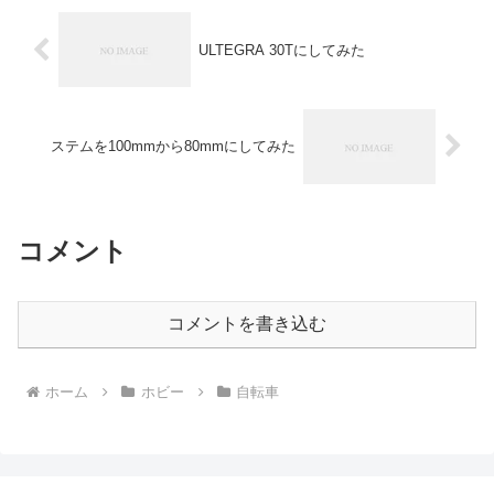
ULTEGRA 30Tにしてみた
ステムを100mmから80mmにしてみた
コメント
コメントを書き込む
ホーム
ホビー
自転車