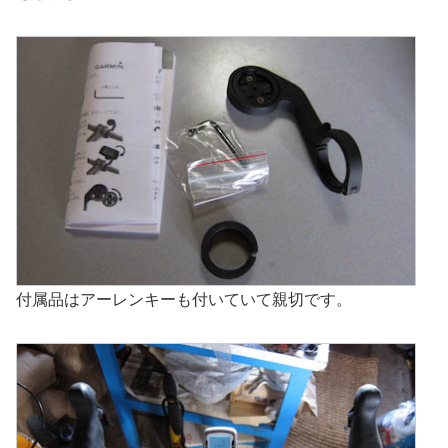
付属品はアーレンキーも付いていて親切です。