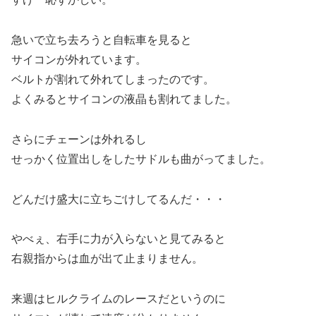
急いで立ち去ろうと自転車を見ると
サイコンが外れています。
ベルトが割れて外れてしまったのです。
よくみるとサイコンの液晶も割れてました。
さらにチェーンは外れるし
せっかく位置出しをしたサドルも曲がってました。
どんだけ盛大に立ちごけしてるんだ・・・
やべぇ、右手に力が入らないと見てみると
右親指からは血が出て止まりません。
来週はヒルクライムのレースだというのに