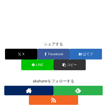
シェアする
X
Facebook
はてブ
LINE
コピー
akahaneをフォローする