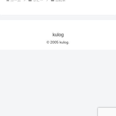
ホーム
ホビー
自転車
kulog
© 2005 kulog.