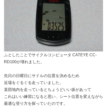
ふとしたことでサイクルコンピュータ CATEYE CC-
RD100が壊れました。
先日の日曜日にサドルの位置を決めるため
近場をぐるぐる走っていました。
某団地内を走っているとちょうどいい坂があって
これはいい練習になると思い、シート位置を変えながら
最適な登り方を探っていたのです。