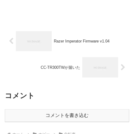
Razer Imperator Firmware v1.04
CC-TR300TWが届いた
コメント
コメントを書き込む