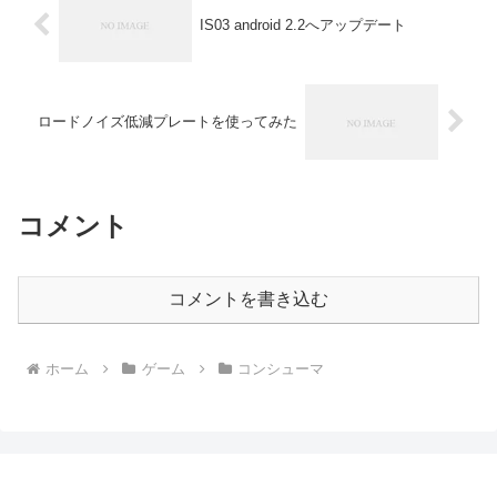
IS03 android 2.2へアップデート
ロードノイズ低減プレートを使ってみた
コメント
コメントを書き込む
ホーム
ゲーム
コンシューマ