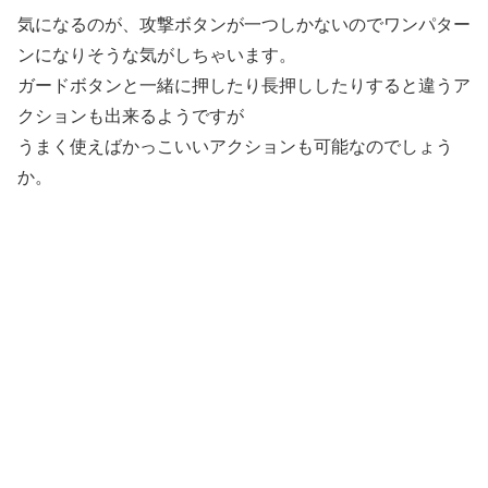
気になるのが、攻撃ボタンが一つしかないのでワンパター
ンになりそうな気がしちゃいます。
ガードボタンと一緒に押したり長押ししたりすると違うア
クションも出来るようですが
うまく使えばかっこいいアクションも可能なのでしょう
か。