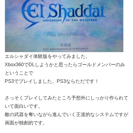
エルシャダイ体験版をやってみました。
Xbox360でDLしようかと思ったらゴールドメンバーのみ
ということで
PS3でプレイしました。PS3ならただです！
さっそくプレイしてみたところ予想外にしっかり作られて
いて面白いです。
敵の武器を奪いながら進んでいく王道的なシステムですが
画面が独創的です。