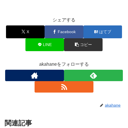
シェアする
X
Facebook
はてブ
LINE
コピー
akahaneをフォローする
akahane
関連記事