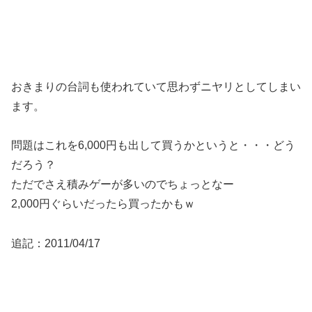
おきまりの台詞も使われていて思わずニヤリとしてしまい
ます。
問題はこれを6,000円も出して買うかというと・・・どう
だろう？
ただでさえ積みゲーが多いのでちょっとなー
2,000円ぐらいだったら買ったかもｗ
追記：2011/04/17