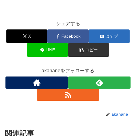
シェアする
X
Facebook
はてブ
LINE
コピー
akahaneをフォローする
akahane
関連記事