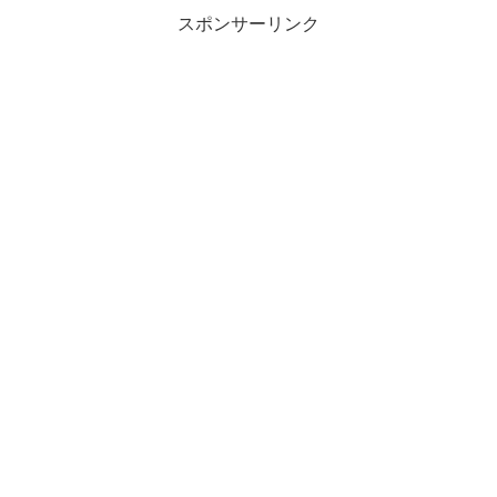
スポンサーリンク