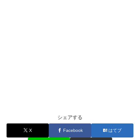
シェアする
X
Facebook
はてブ