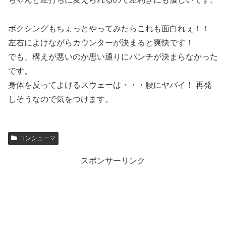
ボクシングもちょっとやってみたらこれも面白れぇ！！
左右によけながらカウンターが決まると爽快です！
でも、構えが悪いのか思い通りにパンチが決まらなかった
です。
身体を反ってよけるスウェーは・・・腰にヤバイ！ 再発
しそうなので気をつけます。
コンシューマ
スポンサーリンク