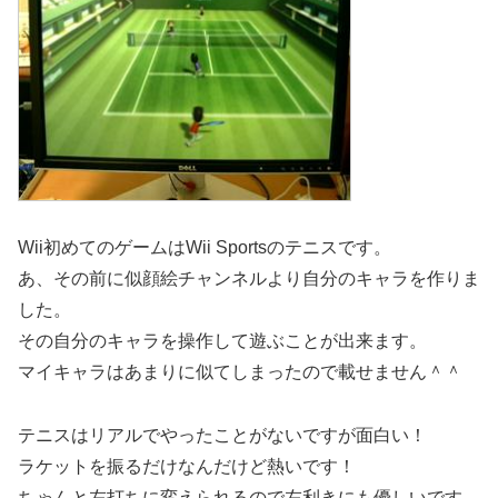
Wii初めてのゲームはWii Sportsのテニスです。
あ、その前に似顔絵チャンネルより自分のキャラを作りま
した。
その自分のキャラを操作して遊ぶことが出来ます。
マイキャラはあまりに似てしまったので載せません＾＾
テニスはリアルでやったことがないですが面白い！
ラケットを振るだけなんだけど熱いです！
ちゃんと左打ちに変えられるので左利きにも優しいです。