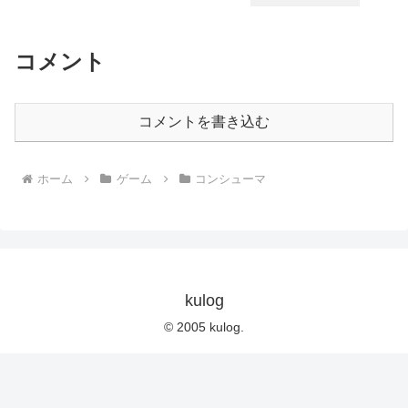
コメント
コメントを書き込む
ホーム
ゲーム
コンシューマ
kulog
© 2005 kulog.