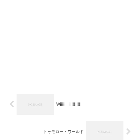
Wiiiiiiiiiii!!!!!!!!!
トゥモロー・ワールド