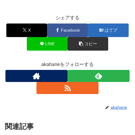
シェアする
X
Facebook
はてブ
LINE
コピー
akahaneをフォローする
akahane
関連記事