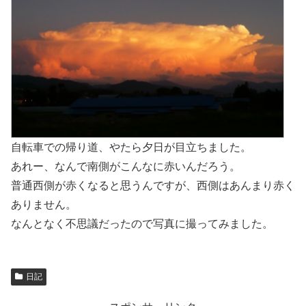
自転車での帰り道、やたら夕日が目立ちました。
あれー、なんで南側がこんなに赤いんだろう。
普通西側が赤くなると思うんですが、西側はあんまり赤く
ありません。
なんとなく不思議だったので写真に撮ってみました。
日記