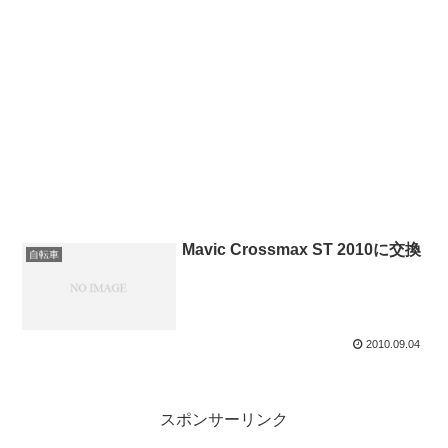
Mavic Crossmax ST 2010に交換
自転車
2010.09.04
スポンサーリンク