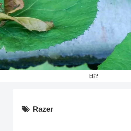
日記
Razer