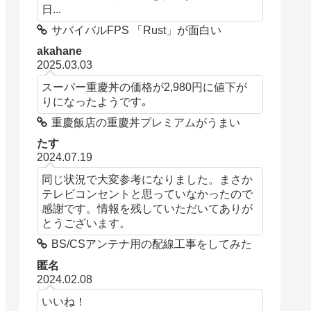
日...
サバイバルFPS 「Rust」が面白い
akahane
2025.03.03
スーパー重慶丼の価格が2,980円に値下が
りになったようです｡
重慶飯店の重慶丼プレミアムがうまい
たす
2024.07.19
同じ状況で大変参考になりました。まさか
テレビコンセントと思っていなかったので
感謝です。情報を残していただいてありが
とうございます。
BS/CSアンテナ用の配線工事をしてみた
匿名
2024.02.08
いいね！