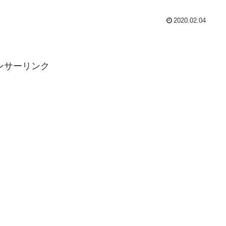
2020.02.04
ンサーリンク