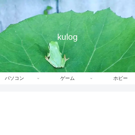
kulog
パソコン
ゲーム
ホビー