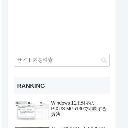
RANKING
Windows 11未対応の
PIXUS MG5130で印刷する
方法