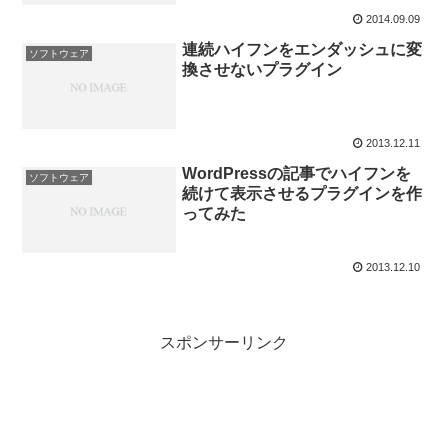
2014.09.09
連続ハイフンをエンダッシュに変
ソフトウェア
換させないプラグイン
2013.12.11
WordPressの記事でハイフンを
ソフトウェア
続けて表示させるプラグインを作
ってみた
2013.12.10
スポンサーリンク