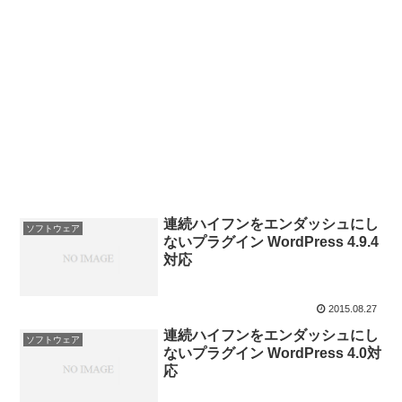
連続ハイフンをエンダッシュにし
ソフトウェア
ないプラグイン WordPress 4.9.4
対応
2015.08.27
連続ハイフンをエンダッシュにし
ソフトウェア
ないプラグイン WordPress 4.0対
応