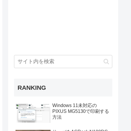
RANKING
Windows 11未対応の
PIXUS MG5130で印刷する
方法