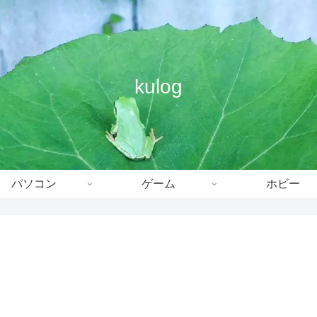
kulog
パソコン
ゲーム
ホビー