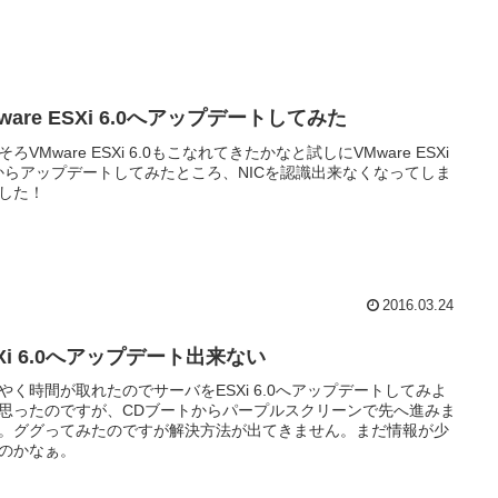
ware ESXi 6.0へアップデートしてみた
そろVMware ESXi 6.0もこなれてきたかなと試しにVMware ESXi
5からアップデートしてみたところ、NICを認識出来なくなってしま
した！
2016.03.24
Xi 6.0へアップデート出来ない
やく時間が取れたのでサーバをESXi 6.0へアップデートしてみよ
思ったのですが、CDブートからパープルスクリーンで先へ進みま
。ググってみたのですが解決方法が出てきません。まだ情報が少
のかなぁ。