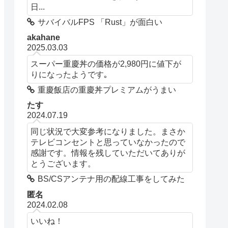
日...
サバイバルFPS 「Rust」が面白い
akahane
2025.03.03
スーパー重慶丼の価格が2,980円に値下が
りになったようです｡
重慶飯店の重慶丼プレミアムがうまい
たす
2024.07.19
同じ状況で大変参考になりました。まさか
テレビコンセントと思っていなかったので
感謝です。情報を残していただいてありが
とうございます。
BS/CSアンテナ用の配線工事をしてみた
匿名
2024.02.08
いいね！